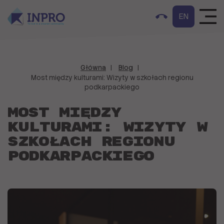
EN
Główna
Blog
Most między kulturami: Wizyty w szkołach regionu
podkarpackiego
Most między
kulturami: Wizyty w
szkołach regionu
podkarpackiego