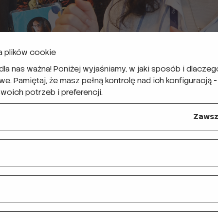
 plików cookie
 dla nas ważna! Poniżej wyjaśniamy, w jaki sposób i dlacz
. Pamiętaj, że masz pełną kontrolę nad ich konfiguracją 
oich potrzeb i preferencji.
Zawsz