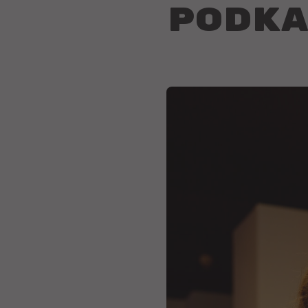
podka