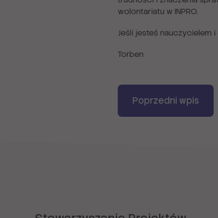
wolontariatu w INPRO.
Jeśli jesteś nauczycielem 
Torben
Poprzedni wpis