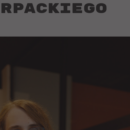
rpackiego