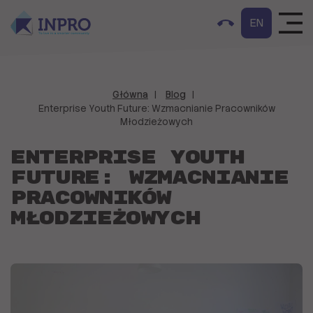
EN
Główna
Blog
Enterprise Youth Future: Wzmacnianie Pracowników
Młodzieżowych
Enterprise Youth
Future: Wzmacnianie
Pracowników
Młodzieżowych