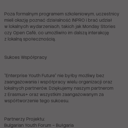
Poza formalnym programem szkoleniowym, uczestnicy
mieli okazję poznać działalność INPRO i brać udział
w lokalnych wydarzeniach, takich jak Monday Stories
czy Open Café, co umożliwiło im dalszą interakcję
z lokalną społecznością.
Sukces Współpracy
"Enterprise Youth Future" nie byłby możliwy bez
zaangażowania i współpracy wielu organizacji oraz
lokalnych partnerów. Dziękujemy naszym partnerom
z Erasmus+ oraz wszystkim zaangażowanym za
współtworzenie tego sukcesu.
Partnerzy Projektu:
Bulgarian Youth Forum – Bułgaria