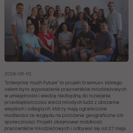
2018-06-01
"Enterprise Youth Future" to projekt Erasmus+, którego
celem było wyposażenie pracowników młodzieżowych
w umiejętności i wiedzę niezbędną do rozwijania
przedsiębiorczości wśród młodych ludzi z obszarów
wiejskich i odległych, którzy mają ograniczone
możliwości ze względu na położenie geograficzne ich
społeczności. Projekt obejmował mobilność
pracowników młodzieżowych i odbywał się od 27 maja