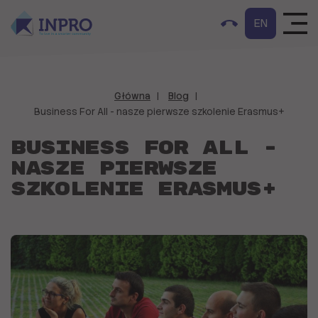
EN
Główna
Blog
Business For All - nasze pierwsze szkolenie Erasmus+
Business For All -
nasze pierwsze
szkolenie Erasmus+