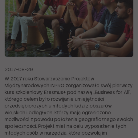
2017-08-29
W 2017 roku Stowarzyszenie Projektów
Międzynarodowych INPRO zorganizowało swój pierwszy
kurs szkoleniowy Erasmus+ pod nazwą „Business for All”,
którego celem było rozwijanie umiejętności
przedsiębiorczych u młodych ludzi z obszarów
wiejskich i odległych, którzy mają ograniczone
możliwości z powodu położenia geograficznego swoich
społeczności. Projekt miał na celu wyposażenie tych
młodych osób w narzędzia, które pozwolą im