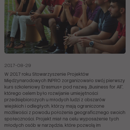
2017-08-29
W 2017 roku Stowarzyszenie Projektów
Międzynarodowych INPRO zorganizowało swój pierwszy
kurs szkoleniowy Erasmus+ pod nazwą „Business for All”,
którego celem było rozwijanie umiejętności
przedsiębiorczych u młodych ludzi z obszarów
wiejskich i odległych, którzy mają ograniczone
możliwości z powodu położenia geograficznego swoich
społeczności. Projekt miał na celu wyposażenie tych
młodych osób w narzędzia, które pozwolą im