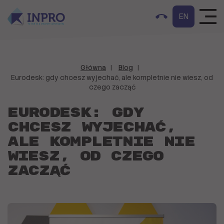
EN
Główna
Blog
Eurodesk: gdy chcesz wyjechać, ale kompletnie nie wiesz, od
czego zacząć
Eurodesk: gdy
chcesz wyjechać,
ale kompletnie nie
wiesz, od czego
zacząć