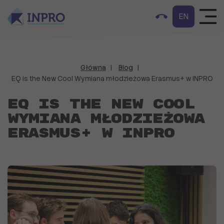
EN
Główna
Blog
EQ is the New Cool Wymiana młodzieżowa Erasmus+ w INPRO
EQ is the New Cool
Wymiana młodzieżowa
Erasmus+ w INPRO